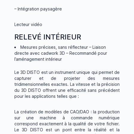
– Intégration paysagère
Lecteur vidéo
RELEVÉ INTÉRIEUR
Mesures précises, sans réflecteur – Liaison
directe avec cadwork 3D – Recommandé pour
l’aménagement intérieur
Le 3D DISTO est un instrument unique qui permet de
capturer et de projeter des mesures
tridimensionnelles exactes. La vitesse et la précision
du 3D DISTO offrent une efficacité sans précédent
pour les applications telles que :
La création de modèles de CAO/DAO : la production
sur une machine à commande numérique
correspond exactement à la qualité de votre fichier.
Le 3D DISTO est un pont entre la réalité et la