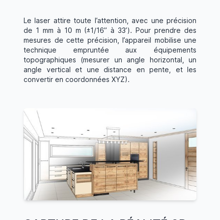
Le laser attire toute l’attention, avec une précision
de 1 mm à 10 m (±1/16” à 33’). Pour prendre des
mesures de cette précision, l’appareil mobilise une
technique empruntée aux équipements
topographiques (mesurer un angle horizontal, un
angle vertical et une distance en pente, et les
convertir en coordonnées XYZ).