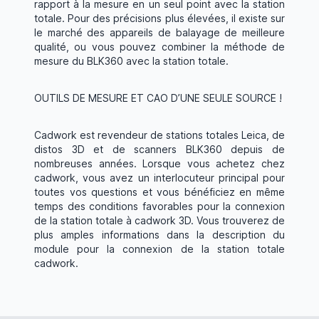
rapport à la mesure en un seul point avec la station
totale. Pour des précisions plus élevées, il existe sur
le marché des appareils de balayage de meilleure
qualité, ou vous pouvez combiner la méthode de
mesure du BLK360 avec la station totale.
OUTILS DE MESURE ET CAO D’UNE SEULE SOURCE !
Cadwork est revendeur de stations totales Leica, de
distos 3D et de scanners BLK360 depuis de
nombreuses années. Lorsque vous achetez chez
cadwork, vous avez un interlocuteur principal pour
toutes vos questions et vous bénéficiez en même
temps des conditions favorables pour la connexion
de la station totale à cadwork 3D. Vous trouverez de
plus amples informations dans la description du
module pour la connexion de la station totale
cadwork.