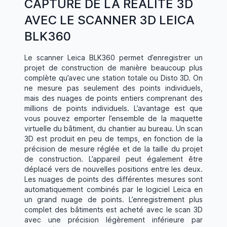
CAPTURE DE LA RÉALITÉ 3D
AVEC LE SCANNER 3D LEICA
BLK360
Le scanner Leica BLK360 permet d’enregistrer un
projet de construction de manière beaucoup plus
complète qu’avec une station totale ou Disto 3D. On
ne mesure pas seulement des points individuels,
mais des nuages de points entiers comprenant des
millions de points individuels. L’avantage est que
vous pouvez emporter l’ensemble de la maquette
virtuelle du bâtiment, du chantier au bureau. Un scan
3D est produit en peu de temps, en fonction de la
précision de mesure réglée et de la taille du projet
de construction. L’appareil peut également être
déplacé vers de nouvelles positions entre les deux.
Les nuages de points des différentes mesures sont
automatiquement combinés par le logiciel Leica en
un grand nuage de points. L’enregistrement plus
complet des bâtiments est acheté avec le scan 3D
avec une précision légèrement inférieure par