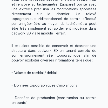
et renvoyé au tachéomètre. L’appareil pointe avec
une extrême précision les modifications apportées
directement sur le chantier. Un relevé
topographique tridimensionnel de terrain effectué
par un géomètre au moyen du tachéomètre peut
être très simplement et rapidement modélisé dans
cadwork 3D via le module Terrain.
Il est alors possible de concevoir et dessiner une
structure dans cadwork 3D en tenant compte de
son environnement réel topographique afin de
pouvoir exploiter diverses informations telles que :
– Volume de remblai / déblai
– Données topographiques d’implantions
– Données de production (construction sur terrain
en pente)