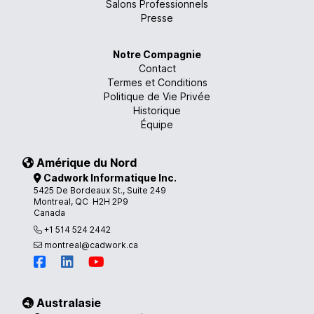
Salons Professionnels
Presse
Notre Compagnie
Contact
Termes et Conditions
Politique de Vie Privée
Historique
Équipe
Amérique du Nord
Cadwork Informatique Inc.
5425 De Bordeaux St., Suite 249
Montreal, QC H2H 2P9
Canada
+1 514 524 2442
montreal@cadwork.ca
Australasie