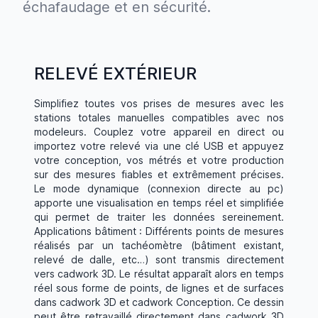
échafaudage et en sécurité.
RELEVÉ EXTÉRIEUR
Simplifiez toutes vos prises de mesures avec les
stations totales manuelles compatibles avec nos
modeleurs. Couplez votre appareil en direct ou
importez votre relevé via une clé USB et appuyez
votre conception, vos métrés et votre production
sur des mesures fiables et extrêmement précises.
Le mode dynamique (connexion directe au pc)
apporte une visualisation en temps réel et simplifiée
qui permet de traiter les données sereinement.
Applications bâtiment : Différents points de mesures
réalisés par un tachéomètre (bâtiment existant,
relevé de dalle, etc…) sont transmis directement
vers cadwork 3D. Le résultat apparaît alors en temps
réel sous forme de points, de lignes et de surfaces
dans cadwork 3D et cadwork Conception. Ce dessin
peut être retravaillé directement dans cadwork 3D