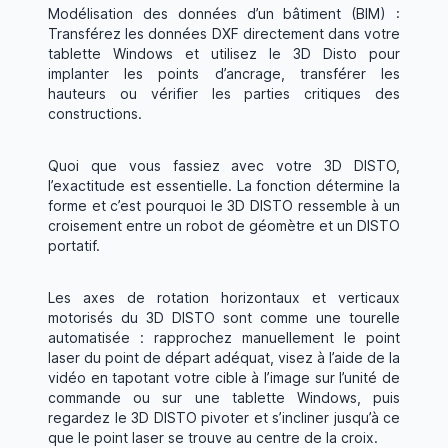
Modélisation des données d’un bâtiment (BIM) :
Transférez les données DXF directement dans votre
tablette Windows et utilisez le 3D Disto pour
implanter les points d’ancrage, transférer les
hauteurs ou vérifier les parties critiques des
constructions.
Quoi que vous fassiez avec votre 3D DISTO,
l’exactitude est essentielle. La fonction détermine la
forme et c’est pourquoi le 3D DISTO ressemble à un
croisement entre un robot de géomètre et un DISTO
portatif.
Les axes de rotation horizontaux et verticaux
motorisés du 3D DISTO sont comme une tourelle
automatisée : rapprochez manuellement le point
laser du point de départ adéquat, visez à l’aide de la
vidéo en tapotant votre cible à l’image sur l’unité de
commande ou sur une tablette Windows, puis
regardez le 3D DISTO pivoter et s’incliner jusqu’à ce
que le point laser se trouve au centre de la croix.