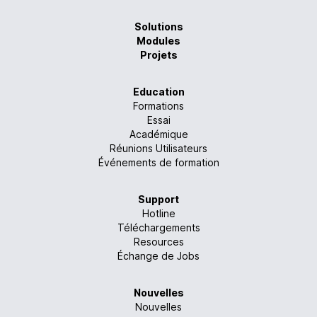
Solutions
Modules
Projets
Education
Formations
Essai
Académique
Réunions Utilisateurs
Événements de formation
Support
Hotline
Téléchargements
Resources
Échange de Jobs
Nouvelles
Nouvelles