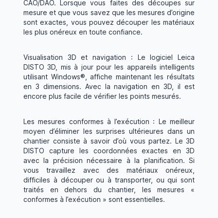
CAO/DAO. Lorsque vous faites des découpes sur
mesure et que vous savez que les mesures d’origine
sont exactes, vous pouvez découper les matériaux
les plus onéreux en toute confiance.
Visualisation 3D et navigation : Le logiciel Leica
DISTO 3D, mis à jour pour les appareils intelligents
utilisant Windows®, affiche maintenant les résultats
en 3 dimensions. Avec la navigation en 3D, il est
encore plus facile de vérifier les points mesurés.
Les mesures conformes à l’exécution : Le meilleur
moyen d’éliminer les surprises ultérieures dans un
chantier consiste à savoir d’où vous partez. Le 3D
DISTO capture les coordonnées exactes en 3D
avec la précision nécessaire à la planification. Si
vous travaillez avec des matériaux onéreux,
difficiles à découper ou à transporter, ou qui sont
traités en dehors du chantier, les mesures «
conformes à l’exécution » sont essentielles.