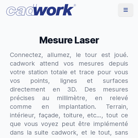
Mesure Laser
Connectez, allumez, le tour est joué.
cadwork attend vos mesures depuis
votre station totale et trace pour vous
vos points, lignes et surfaces
directement en 3D. Des mesures
précises au millimètre, en relevé
comme en implantation. Terrain,
intérieur, façade, toiture, etc…, tout ce
que vous voyez peut être implémenté
dans la suite cadwork, et le tout, sans