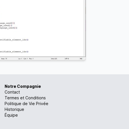
Notre Compagnie
Contact
Termes et Conditions
Politique de Vie Privée
Historique
Équipe